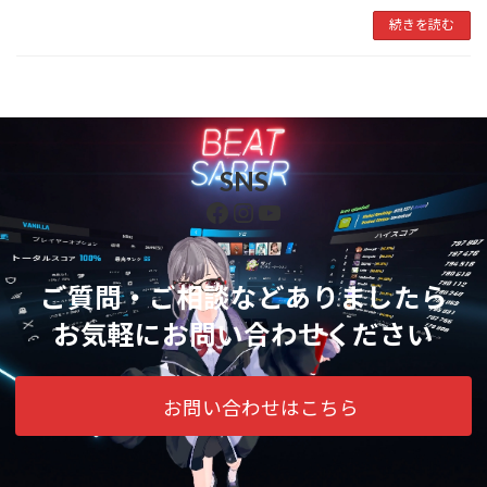
続きを読む
SNS
Facebook
Instagram
YouTube
ご質問・ご相談などありましたら
お気軽にお問い合わせください
お問い合わせはこちら