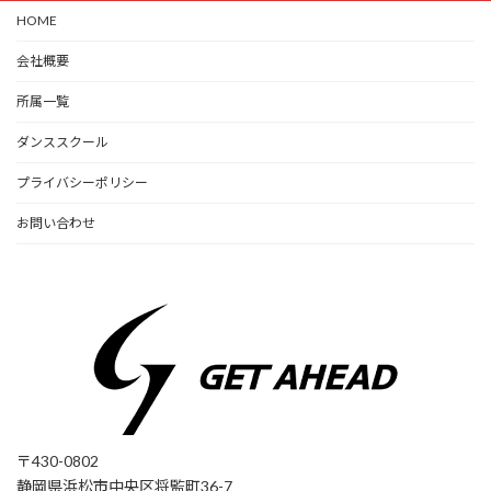
HOME
会社概要
所属一覧
ダンススクール
プライバシーポリシー
お問い合わせ
〒430-0802
静岡県浜松市中央区将監町36-7